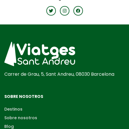
Carrer de Grau, 5, Sant Andreu, 08030 Barcelona
SOBRE NOSOTROS
Destinos
Sobre nosotros
Blog