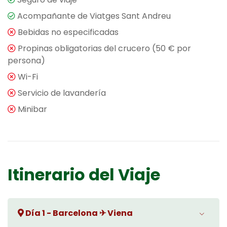
Acompañante de Viatges Sant Andreu
Bebidas no especificadas
Propinas obligatorias del crucero (50 € por
persona)
Wi-Fi
Servicio de lavandería
Minibar
Itinerario del Viaje
Día 1 - Barcelona ✈ Viena