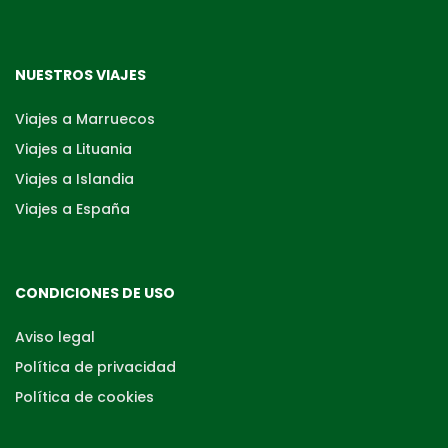
NUESTROS VIAJES
Viajes a Marruecos
Viajes a Lituania
Viajes a Islandia
Viajes a España
CONDICIONES DE USO
Aviso legal
Política de privacidad
Política de cookies