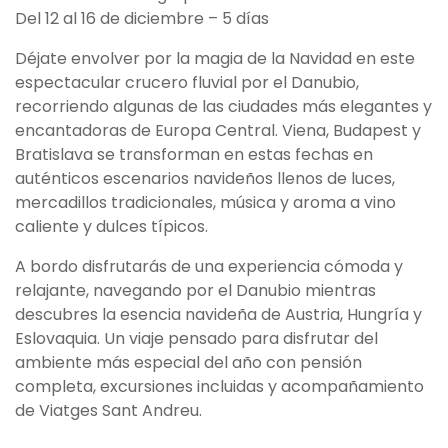
Del 12 al 16 de diciembre – 5 días
Déjate envolver por la magia de la Navidad en este
espectacular crucero fluvial por el Danubio,
recorriendo algunas de las ciudades más elegantes y
encantadoras de Europa Central. Viena, Budapest y
Bratislava se transforman en estas fechas en
auténticos escenarios navideños llenos de luces,
mercadillos tradicionales, música y aroma a vino
caliente y dulces típicos.
A bordo disfrutarás de una experiencia cómoda y
relajante, navegando por el Danubio mientras
descubres la esencia navideña de Austria, Hungría y
Eslovaquia. Un viaje pensado para disfrutar del
ambiente más especial del año con pensión
completa, excursiones incluidas y acompañamiento
de Viatges Sant Andreu.