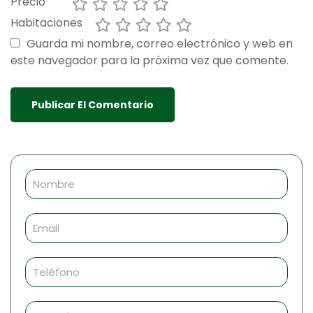
Precio
Habitaciones
Guarda mi nombre, correo electrónico y web en
este navegador para la próxima vez que comente.