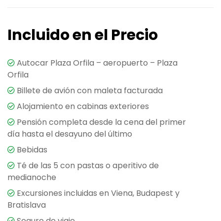
Incluido en el Precio
Autocar Plaza Orfila – aeropuerto – Plaza
Orfila
Billete de avión con maleta facturada
Alojamiento en cabinas exteriores
Pensión completa desde la cena del primer
día hasta el desayuno del último
Bebidas
Té de las 5 con pastas o aperitivo de
medianoche
Excursiones incluidas en Viena, Budapest y
Bratislava
Seguro de viaje