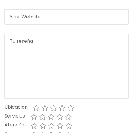
Ubicación
Servicios
Atención