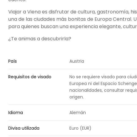
Viajar a Viena es disfrutar de cultura, gastronomía, his
una de las ciudades más bonitas de Europa Central. 
para quienes buscan una experiencia elegante, cultur
¿Te animas a descubrirla?
País
Austria
Requisitos de visado
No se requiere visado para ciu
Europea ni del Espacio Schenge
nacionalidades, consultar requi
origen.
Idioma
Alemán
Divisa utilizada
Euro (EUR)