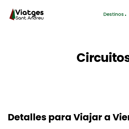
Destinos
Circuito
Detalles para Viajar a Vi