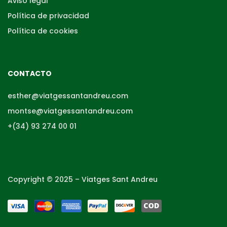
Aviso legal
Política de privacidad
Política de cookies
CONTACTO
esther@viatgessantandreu.com
montse@viatgessantandreu.com
+(34) 93 274 00 01
Copyright © 2025 – Viatges Sant Andreu