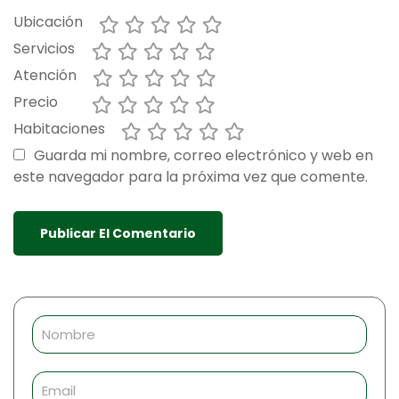
Ubicación
Servicios
Atención
Precio
Habitaciones
Guarda mi nombre, correo electrónico y web en
este navegador para la próxima vez que comente.