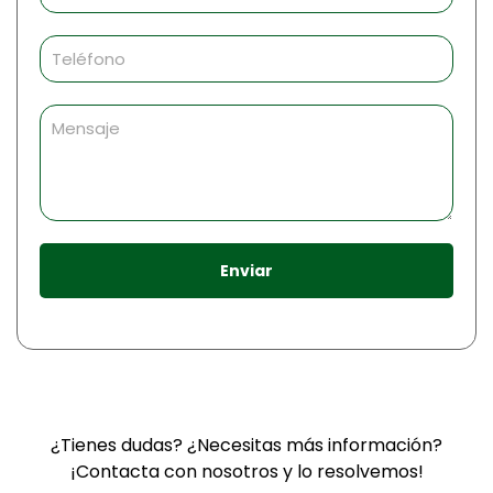
Enviar
¿Tienes dudas? ¿Necesitas más información?
¡Contacta con nosotros y lo resolvemos!