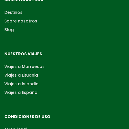
Destinos
Sobre nosotros
Blog
NUESTROS VIAJES
Viajes a Marruecos
Viajes a Lituania
Viajes a Islandia
Viajes a España
CONDICIONES DE USO