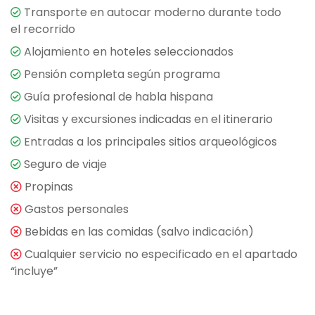
Transporte en autocar moderno durante todo
el recorrido
Alojamiento en hoteles seleccionados
Pensión completa según programa
Guía profesional de habla hispana
Visitas y excursiones indicadas en el itinerario
Entradas a los principales sitios arqueológicos
Seguro de viaje
Propinas
Gastos personales
Bebidas en las comidas (salvo indicación)
Cualquier servicio no especificado en el apartado
“incluye”