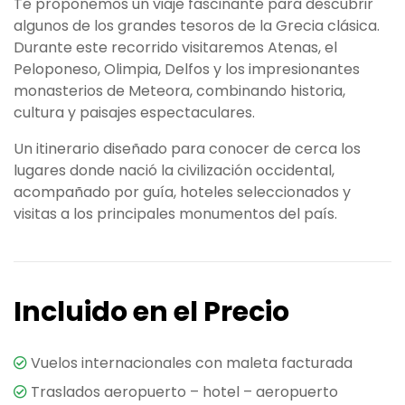
Te proponemos un viaje fascinante para descubrir
algunos de los grandes tesoros de la Grecia clásica.
Durante este recorrido visitaremos Atenas, el
Peloponeso, Olimpia, Delfos y los impresionantes
monasterios de Meteora, combinando historia,
cultura y paisajes espectaculares.
Un itinerario diseñado para conocer de cerca los
lugares donde nació la civilización occidental,
acompañado por guía, hoteles seleccionados y
visitas a los principales monumentos del país.
Incluido en el Precio
Vuelos internacionales con maleta facturada
Traslados aeropuerto – hotel – aeropuerto